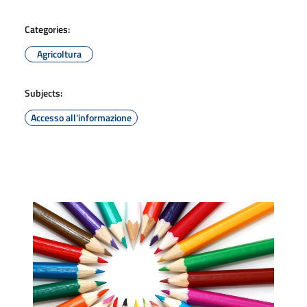
Categories:
Agricoltura
Subjects:
Accesso all'informazione