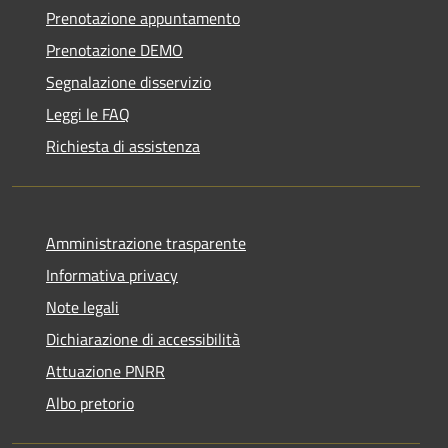
Prenotazione appuntamento
Prenotazione DEMO
Segnalazione disservizio
Leggi le FAQ
Richiesta di assistenza
Amministrazione trasparente
Informativa privacy
Note legali
Dichiarazione di accessibilità
Attuazione PNRR
Albo pretorio