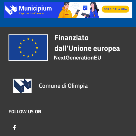
Comune di Olimpia
FOLLOW US ON
Facebook