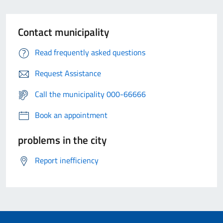
Contact municipality
Read frequently asked questions
Request Assistance
Call the municipality 000-66666
Book an appointment
problems in the city
Report inefficiency