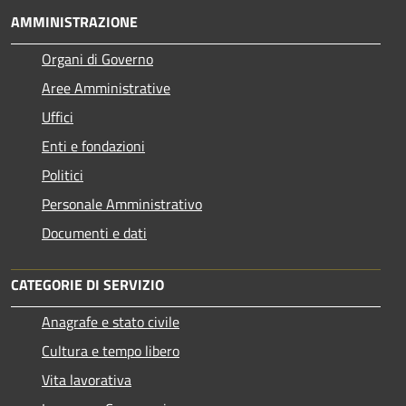
AMMINISTRAZIONE
Organi di Governo
Aree Amministrative
Uffici
Enti e fondazioni
Politici
Personale Amministrativo
Documenti e dati
CATEGORIE DI SERVIZIO
Anagrafe e stato civile
Cultura e tempo libero
Vita lavorativa