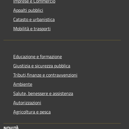
Imprese e Commercio
Appalti pubblici
Catasto e urbanistica
Mobilità e trasporti
Educazione e formazione
Giustizia e sicurezza pubblica
Tributi,finanze e contravvenzioni
Ambiente
Salute, benessere e assistenza
Autorizzazioni
Agricoltura e pesca
NOVITÀ