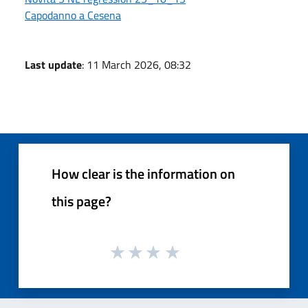
Capodanno a Cesena
Last update
: 11 March 2026, 08:32
How clear is the information on
this page?