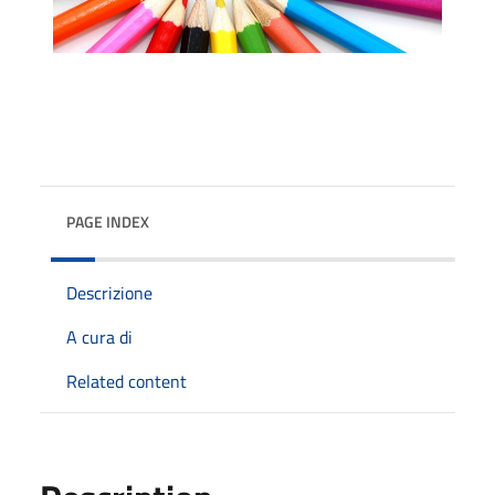
PAGE INDEX
Descrizione
A cura di
Related content